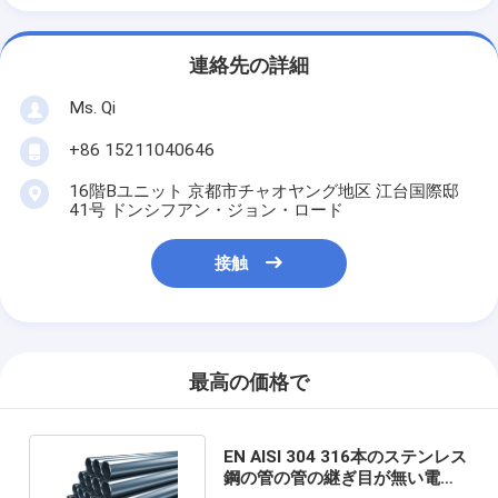
連絡先の詳細
Ms. Qi
+86 15211040646
16階Bユニット 京都市チャオヤング地区 江台国際邸
41号 ドンシフアン・ジョン・ロード
接触
最高の価格で
EN AISI 304 316本のステンレス
鋼の管の管の継ぎ目が無い電気